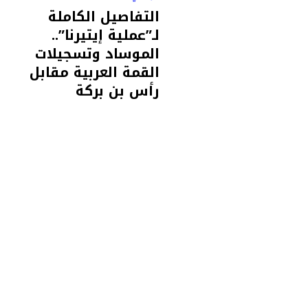
التفاصيل الكاملة
لـ”عملية إيتيرنا”..
الموساد وتسجيلات
القمة العربية مقابل
رأس بن بركة