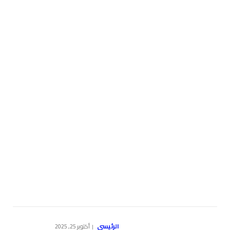
الرئيسي
أكتوبر 25, 2025