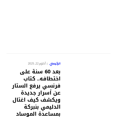
الرئيسي
أكتوبر 22, 2025
بعد 60 سنة على
اختطافه.. كتاب
فرنسي يرفع الستار
عن أسرار جديدة
ويكشف كيف اغتال
الدليمي بنبركة
بمساعدة الموساد