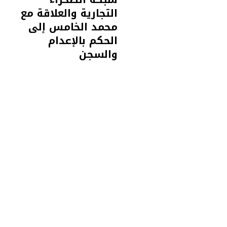
التجارية والعلاقة مع
محمد الخامس إلى
الحكم بالإعدام
والسجن