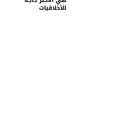
هي الأكثر حاجة
للأخلاقيات