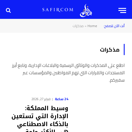
أنت الآن تتصفح:
Home
»
مذكرات
مذكرات
اطلع على المذكرات والوثائق الرسمية والبلاغات الإدارية، وتابع أبرز
المستجدات والقرارات التي تهم المواطنين والمؤسسات عبر
سفيركم.
24 ساعة
فبراير 27, 2026
وسيط المملكة:
الإدارة التي تستعين
بالذكاء الاصطناعي