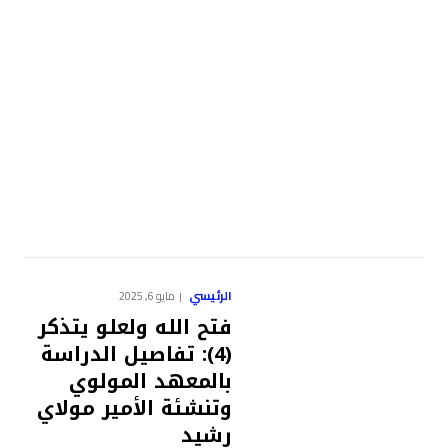
الرئيسي
مايو 6, 2025
فتح الله ولعلو يتذكر
(4): تفاصيل الدراسة
بالمعهد المولوي
وتنشئة الأمير مولاي
رشيد