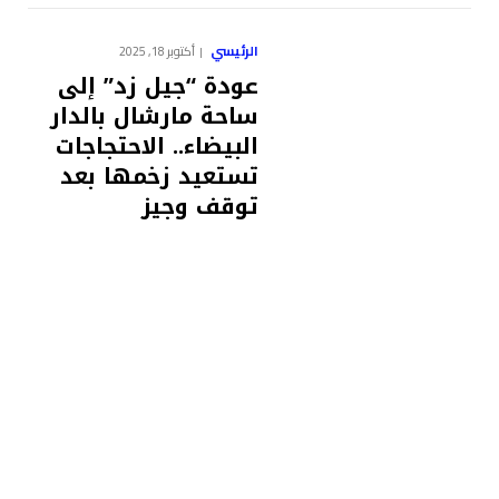
الرئيسي
أكتوبر 18, 2025
عودة “جيل زد” إلى
ساحة مارشال بالدار
البيضاء.. الاحتجاجات
تستعيد زخمها بعد
توقف وجيز