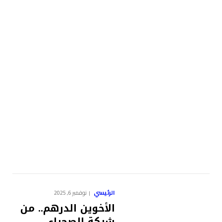
الرئيسي
نوفمبر 6, 2025
الأخوين الدرهم.. من
شبكة الصحراء