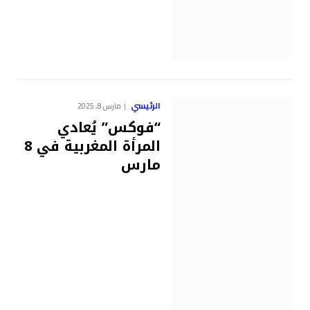
الرئيسي
مارس 8, 2025
“فوكس” يُعادي
المرأة المغربية في 8
مارس