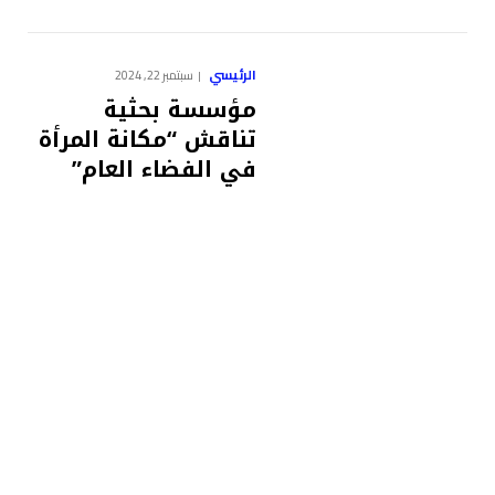
الرئيسي
سبتمبر 22, 2024
مؤسسة بحثية
تناقش “مكانة المرأة
في الفضاء العام”