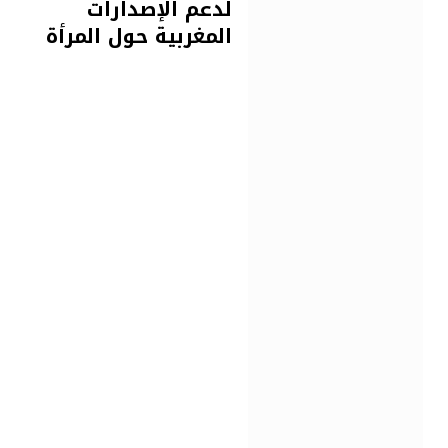
لدعم الإصدارات
المغربية حول المرأة