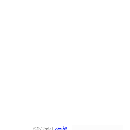
الرئيسي
مايو 13, 2025