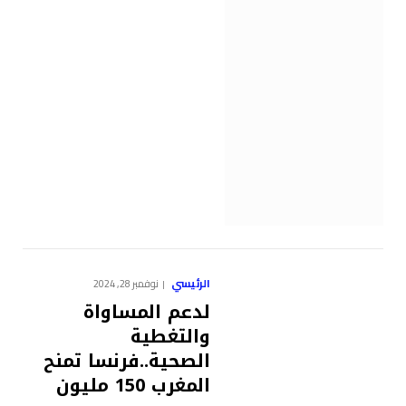
الرئيسي
نوفمبر 28, 2024
لدعم المساواة
والتغطية
الصحية..فرنسا تمنح
المغرب 150 مليون