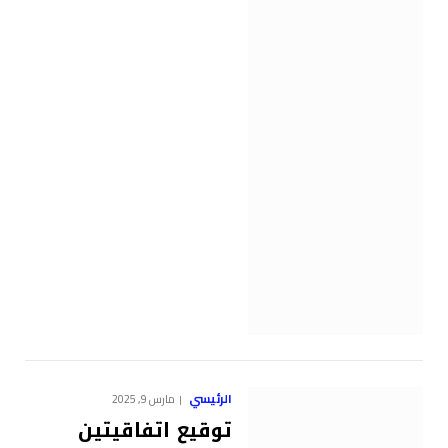
الرئيسي
مارس 9, 2025
توقيع اتفاقيتين