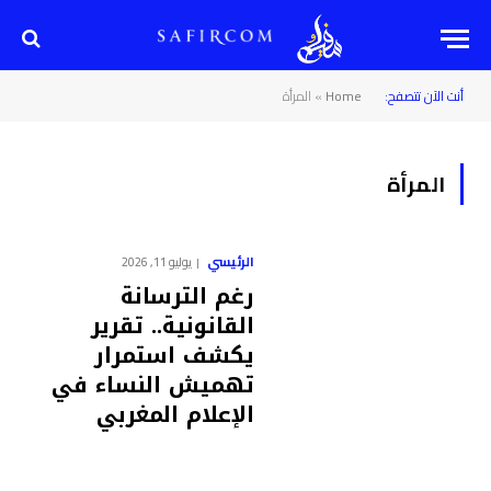
أنت الآن تتصفح:
Home
»
المرأة
المرأة
الرئيسي
يوليو 11, 2026
رغم الترسانة
القانونية.. تقرير
يكشف استمرار
تهميش النساء في
الإعلام المغربي