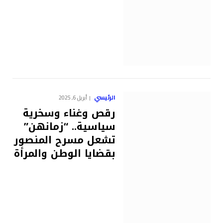
الرئيسي
أبريل 6, 2025
رقص وغناء وسخرية
سياسية.. “زمانهن”
تشعل مسرح المنصور
بقضايا الوطن والمرأة