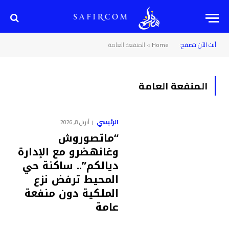
أنت الآن تتصفح:
Home
»
المنفعة العامة
المنفعة العامة
الرئيسي
أبريل 8, 2026
“ماتصوروش
وغانهضرو مع الإدارة
ديالكم”.. ساكنة حي
المحيط ترفض نزع
الملكية دون منفعة
عامة