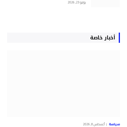
يوليو 23, 2026
أخبار خاصة
سياسة
أغسطس 8, 2026