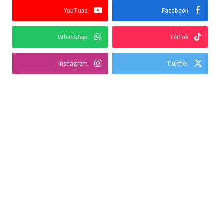
YouTube
Facebook
WhatsApp
TikTok
Instagram
Twitter