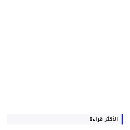
الأكثر قراءة