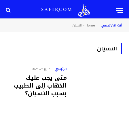
أنت الآن تتصفح:
Home
»
النسيان
النسيان
الرئيسي
فبراير 28, 2025
متى يجب عليك
الذهاب إلى الطبيب
بسبب النسيان؟