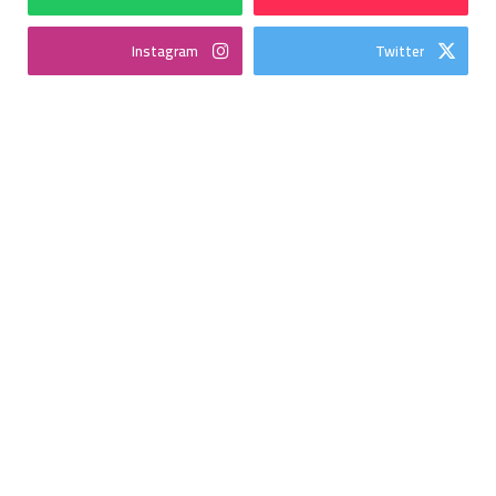
Instagram
Twitter