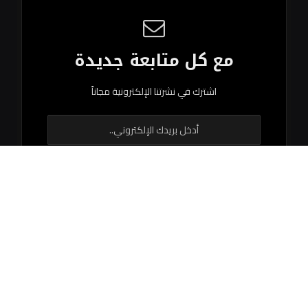
مع كل متابعة جديدة
اشترك في نشرتنا الإلكترونية مجاناً
© 2026 جميع الحقوق محفوظة.
اتصل بنا
اتفاقية الاستخدام
سياستنا التحريرية
فريق العمل