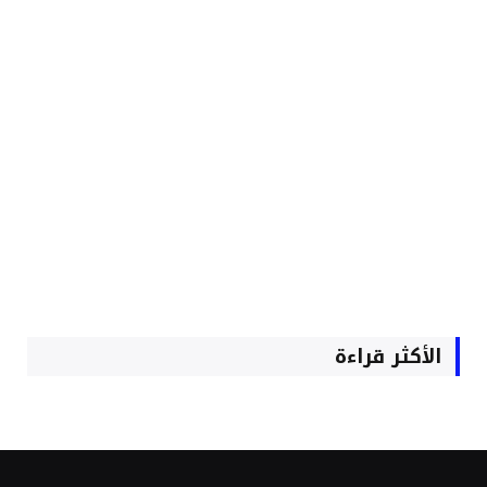
الأكثر قراءة