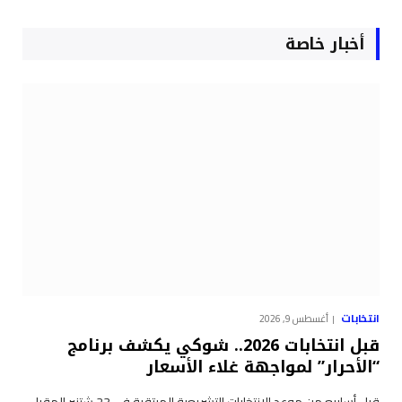
أخبار خاصة
انتخابات
أغسطس 9, 2026
قبل انتخابات 2026.. شوكي يكشف برنامج
“الأحرار” لمواجهة غلاء الأسعار