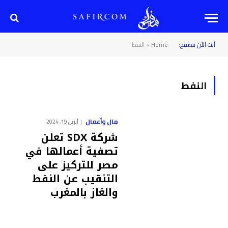
أنت الآن تتصفح:
Home
»
النفط
النفط
مال وأعمال
أبريل 19, 2024
شركة SDX تعلن
تصفية أعمالها في
مصر للتركيز على
التنقيب عن النفط
والغاز بالمغرب