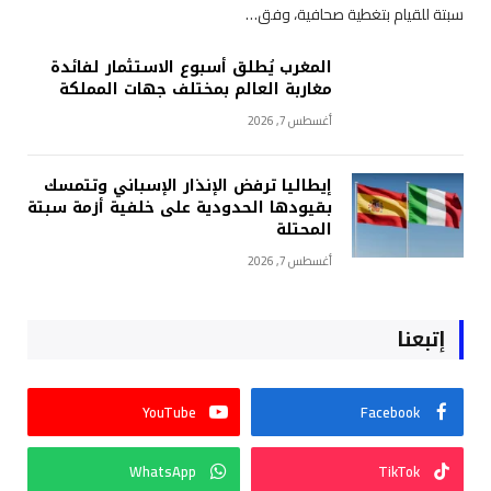
سبتة للقيام بتغطية صحافية، وفق…
المغرب يُطلق أسبوع الاستثمار لفائدة
مغاربة العالم بمختلف جهات المملكة
أغسطس 7, 2026
إيطاليا ترفض الإنذار الإسباني وتتمسك
بقيودها الحدودية على خلفية أزمة سبتة
المحتلة
أغسطس 7, 2026
إتبعنا
YouTube
Facebook
WhatsApp
TikTok