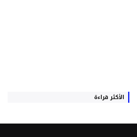
الأكثر قراءة