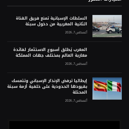
السلطات الإسبانية تمنع فريق القناة
الثانية المغربية من دخول سبتة
أغسطس 7, 2026
المغرب يُطلق أسبوع الاستثمار لفائدة
مغاربة العالم بمختلف جهات المملكة
أغسطس 7, 2026
إيطاليا ترفض الإنذار الإسباني وتتمسك
بقيودها الحدودية على خلفية أزمة سبتة
المحتلة
أغسطس 7, 2026