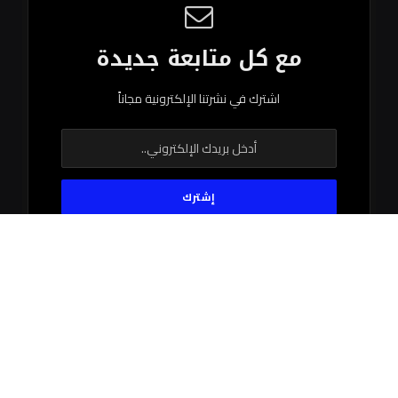
مع كل متابعة جديدة
اشترك في نشرتنا الإلكترونية مجاناً
© 2026 جميع الحقوق محفوظة.
اتصل بنا
اتفاقية الاستخدام
سياستنا التحريرية
فريق العمل