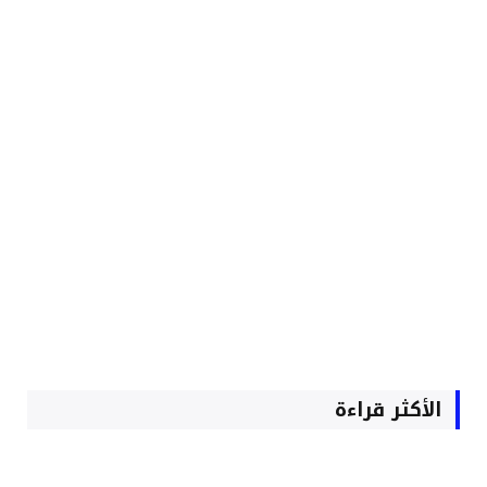
الأكثر قراءة