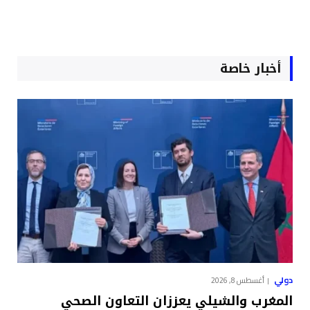
أخبار خاصة
دولي
أغسطس 8, 2026
المغرب والشيلي يعززان التعاون الصحي