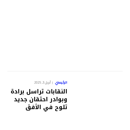
الرئيسي
أبريل 3, 2025
النقابات تراسل برادة
وبوادر احتقان جديد
تلوح في الأفق