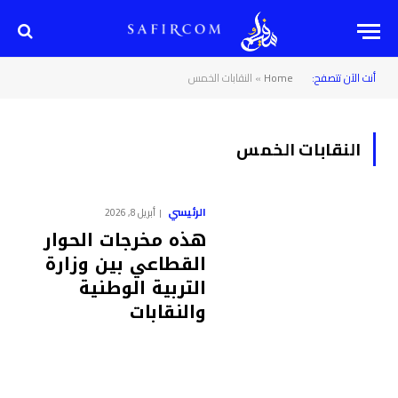
أنت الآن تتصفح:
Home
»
النقابات الخمس
النقابات الخمس
الرئيسي
أبريل 8, 2026
هذه مخرجات الحوار
القطاعي بين وزارة
التربية الوطنية
والنقابات