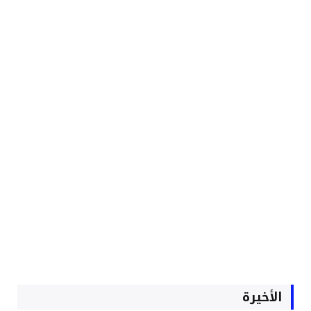
الأخيرة