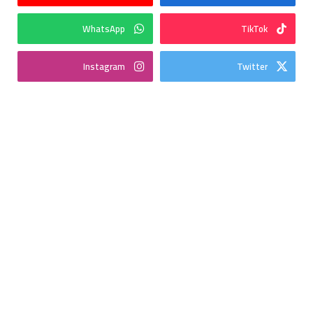
WhatsApp
TikTok
Instagram
Twitter