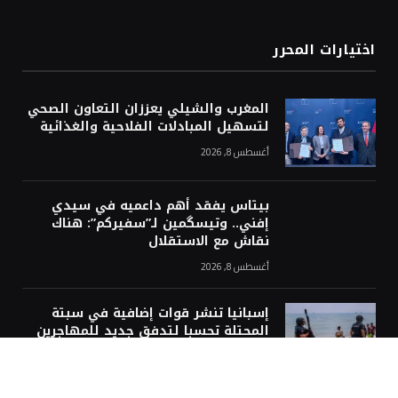
اختيارات المحرر
المغرب والشيلي يعززان التعاون الصحي
لتسهيل المبادلات الفلاحية والغذائية
أغسطس 8, 2026
بيتاس يفقد أهم داعميه في سيدي
إفني.. وتيسگمين لـ”سفيركم”: هناك
نقاش مع الاستقلال
أغسطس 8, 2026
إسبانيا تنشر قوات إضافية في سبتة
المحتلة تحسبا لتدفق جديد للمهاجرين
أغسطس 8, 2026