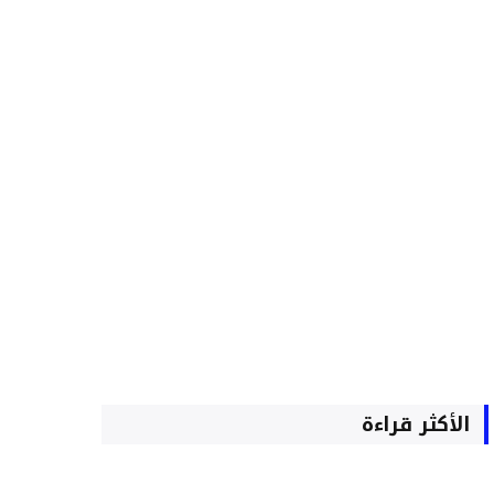
الأكثر قراءة