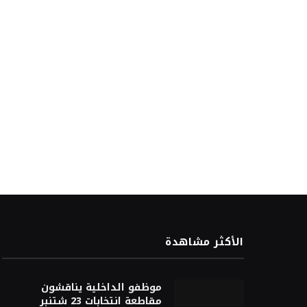
الأكثر مشاهدة
موظفو الداخلية يناقشون
مقاطعة انتخابات 23 شتنبر