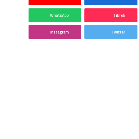
WhatsApp
TikTok
Instagram
Twitter