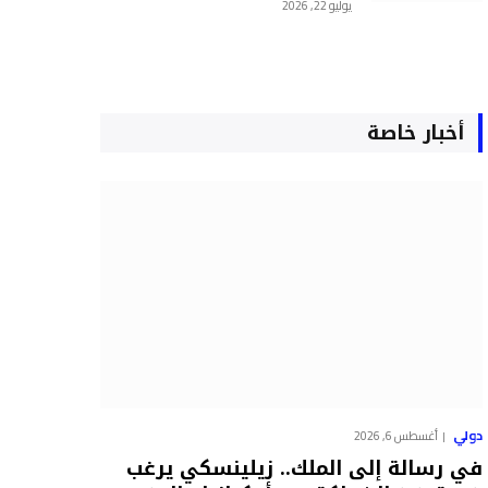
يوليو 22, 2026
أخبار خاصة
دولي
أغسطس 6, 2026
في رسالة إلى الملك.. زيلينسكي يرغب