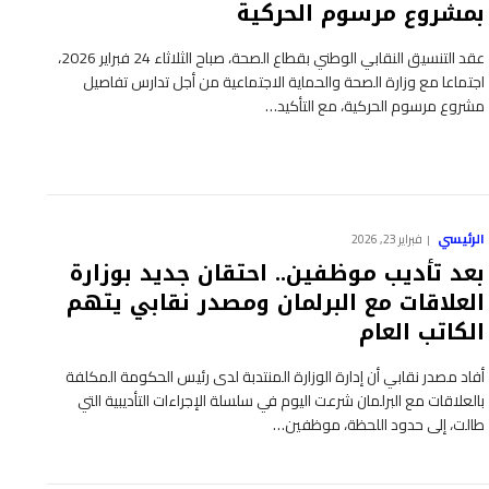
بمشروع مرسوم الحركية
عقد التنسيق النقابي الوطني بقطاع الصحة، صباح الثلاثاء 24 فبراير 2026،
اجتماعا مع وزارة الصحة والحماية الاجتماعية من أجل تدارس تفاصيل
مشروع مرسوم الحركية، مع التأكيد…
الرئيسي
فبراير 23, 2026
بعد تأديب موظفين.. احتقان جديد بوزارة
العلاقات مع البرلمان ومصدر نقابي يتهم
الكاتب العام
أفاد مصدر نقابي أن إدارة الوزارة المنتدبة لدى رئيس الحكومة المكلفة
بالعلاقات مع البرلمان شرعت اليوم في سلسلة الإجراءات التأديبية التي
طالت، إلى حدود اللحظة، موظفين…