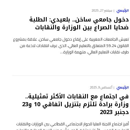
الرئيسي
سبتمبر 27, 2025
دخول جامعي ساخن.. بلعيدي: الطلبة
ضحايا الصراع بين الوزارة والنقابات
تعيش الجامعات المغربية على إيقاع دخول جامعي ساخن، علاقة بمشروع
القانون 59.24 المتعلق بالتعليم العالي، الذي عرف انتقادات لاذعة من
طرف نقابات التعليم العالي، متهمة الوزارة…
الرئيسي
أغسطس 9, 2025
في اجتماع مع النقابات الأكثر تمثيلية..
وزارة برادة تلتزم بتنزيل اتفاقي 10 و23
دجنبر 2023
أفرز اجتماع اللجنة العليا للحوار الاجتماعي القطاعي بين الوزارات والنقابات