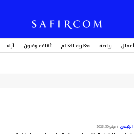
أعمال
رياضة
مغاربة العالم
ثقافة وفنون
آراء
الرئيسي
يونيو 30, 2026