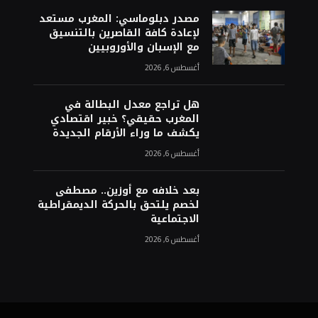
مصدر دبلوماسي: المغرب مستعد
لإعادة كافة القاصرين بالتنسيق
مع الإسبان والأوروبيين
أغسطس 6, 2026
هل تراجع معدل البطالة في
المغرب حقيقي؟ خبير اقتصادي
يكشف ما وراء الأرقام الجديدة
أغسطس 6, 2026
بعد خلافه مع أوزين.. مصطفى
لخصم يلتحق بالحركة الديمقراطية
الاجتماعية
أغسطس 6, 2026