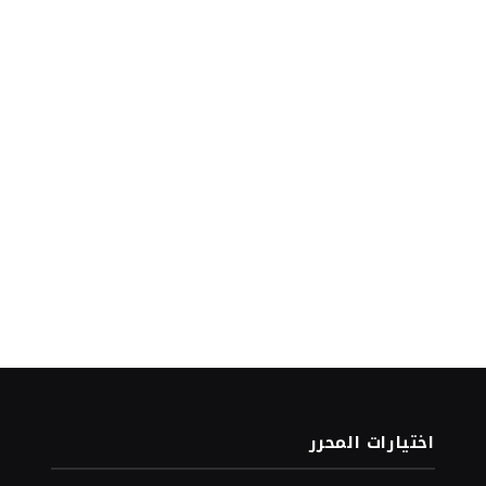
اختيارات المحرر