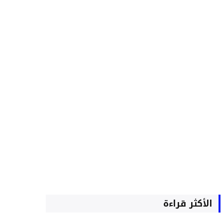
الأكثر قراءة