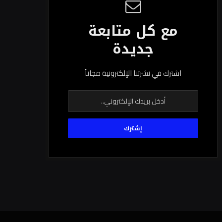
مع كل متابعة
جديدة
اشترك في نشرتنا الإلكترونية مجاناً