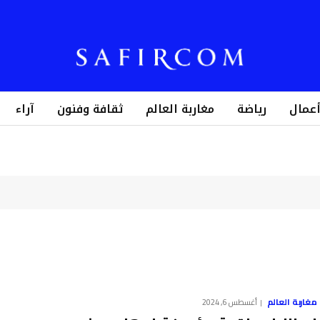
أعمال
رياضة
مغاربة العالم
ثقافة وفنون
آراء
مغاربة العالم
أغسطس 6, 2024