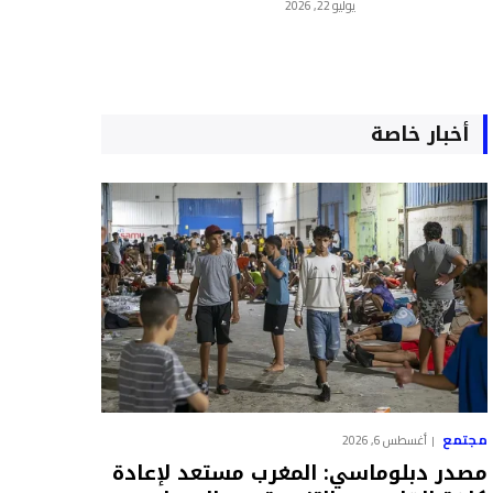
يوليو 22, 2026
أخبار خاصة
مجتمع
أغسطس 6, 2026
مصدر دبلوماسي: المغرب مستعد لإعادة