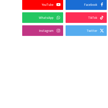
YouTube
Facebook
WhatsApp
TikTok
Instagram
Twitter