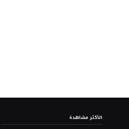
الأكثر مشاهدة