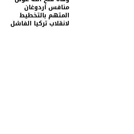
منافس أردوغان
المتهم بالتخطيط
لانقلاب تركيا الفاشل