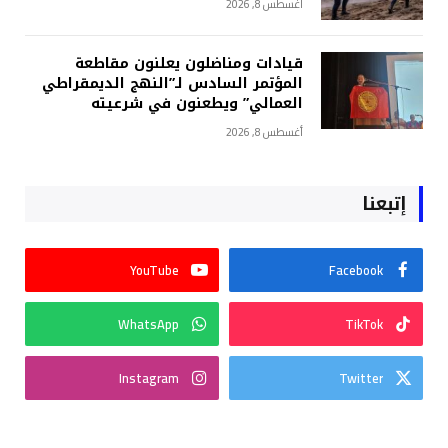
أغسطس 8, 2026
قيادات ومناضلون يعلنون مقاطعة
المؤتمر السادس لـ”النهج الديمقراطي
العمالي” ويطعنون في شرعيته
أغسطس 8, 2026
إتبعنا
YouTube
Facebook
WhatsApp
TikTok
Instagram
Twitter