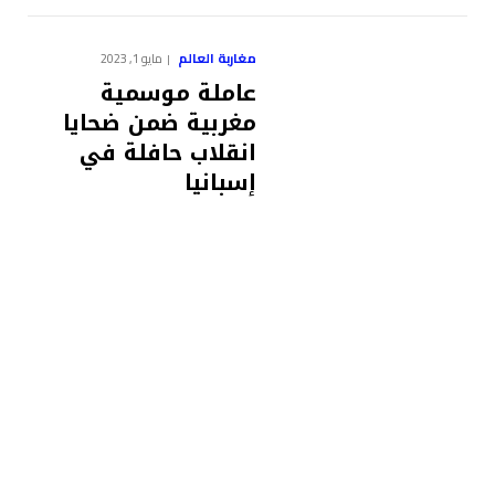
مغاربة العالم
مايو 1, 2023
عاملة موسمية
مغربية ضمن ضحايا
انقلاب حافلة في
إسبانيا