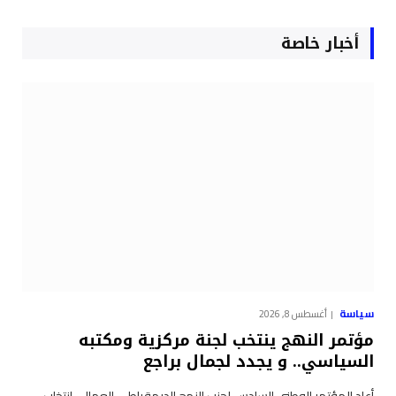
أخبار خاصة
سياسة
أغسطس 8, 2026
مؤتمر النهج ينتخب لجنة مركزية ومكتبه
السياسي.. و يجدد لجمال براجع