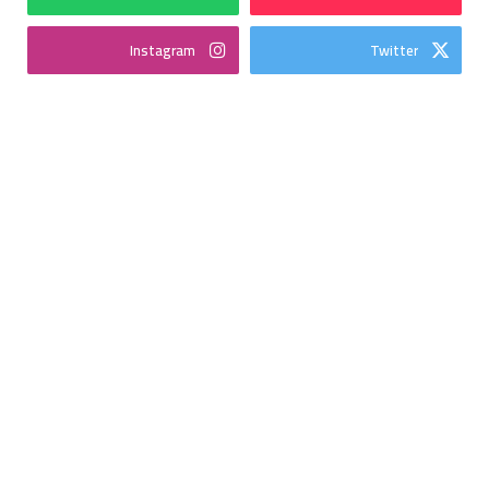
Instagram
Twitter