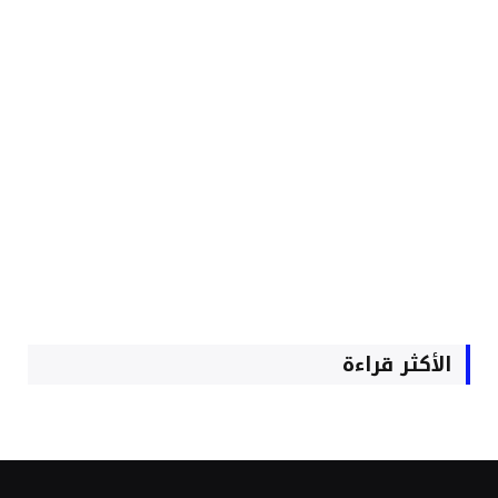
الأكثر قراءة