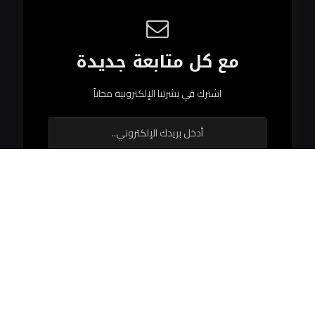
مع كل متابعة جديدة
اشترك في نشرتنا الإلكترونية مجاناً
© 2026 جميع الحقوق محفوظة.
اتصل بنا
اتفاقية الاستخدام
سياستنا التحريرية
فريق العمل