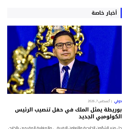
أخبار خاصة
دولي
أغسطس 7, 2026
بوريطة يمثل الملك في حفل تنصيب الرئيس
الكولومبي الجديد
حل وزير الشؤون الخارجية والتعاون الإفريقي والمغاربة المقيمين بالخارج،