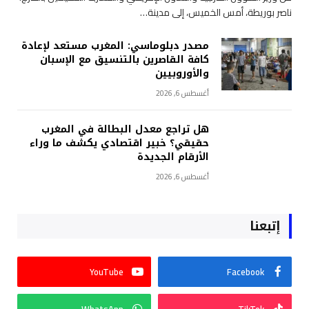
ناصر بوريطة، أمس الخميس، إلى مدينة…
مصدر دبلوماسي: المغرب مستعد لإعادة
كافة القاصرين بالتنسيق مع الإسبان
والأوروبيين
أغسطس 6, 2026
هل تراجع معدل البطالة في المغرب
حقيقي؟ خبير اقتصادي يكشف ما وراء
الأرقام الجديدة
أغسطس 6, 2026
إتبعنا
YouTube
Facebook
WhatsApp
TikTok