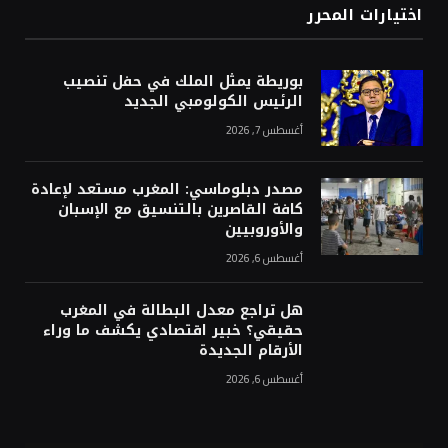
اختيارات المحرر
بوريطة يمثل الملك في حفل تنصيب
الرئيس الكولومبي الجديد
أغسطس 7, 2026
مصدر دبلوماسي: المغرب مستعد لإعادة
كافة القاصرين بالتنسيق مع الإسبان
والأوروبيين
أغسطس 6, 2026
هل تراجع معدل البطالة في المغرب
حقيقي؟ خبير اقتصادي يكشف ما وراء
الأرقام الجديدة
أغسطس 6, 2026