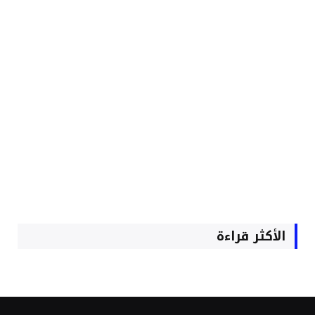
الأكثر قراءة