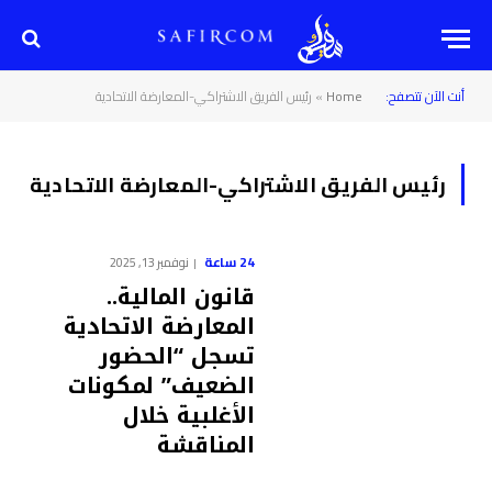
أنت الآن تتصفح:
Home
»
رئيس الفريق الاشتراكي-المعارضة الاتحادية
رئيس الفريق الاشتراكي-المعارضة الاتحادية
24 ساعة
نوفمبر 13, 2025
قانون المالية..
المعارضة الاتحادية
تسجل “الحضور
الضعيف” لمكونات
الأغلبية خلال
المناقشة