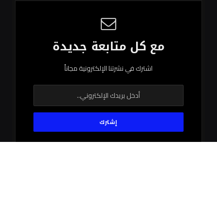
مع كل متابعة جديدة
اشترك في نشرتنا الإلكترونية مجاناً
© 2026 جميع الحقوق محفوظة.