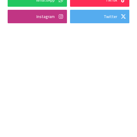
Instagram
Twitter