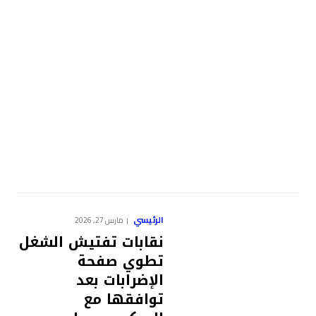
الرئيسي
مارس 27, 2026
نقابات تفتيش الشغل
تطوي صفحة
الإضرابات بعد
توافقها مع