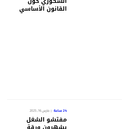
السكوري حول
القانون الأساسي
24 ساعة
مارس 16, 2025
مفتشو الشغل
يشهرون ورقة