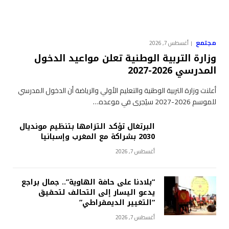
مجتمع
أغسطس 7, 2026
وزارة التربية الوطنية تعلن مواعيد الدخول
المدرسي 2026-2027
أعلنت وزارة التربية الوطنية والتعليم الأولي والرياضة أن الدخول المدرسي
للموسم 2026-2027 سيُجرى في موعده…
البرتغال تؤكد التزامها بتنظيم مونديال
2030 بشراكة مع المغرب وإسبانيا
أغسطس 7, 2026
“بلادنا على حافة الهاوية”.. جمال براجع
يدعو اليسار إلى التحالف لتحقيق
“التغيير الديمقراطي”
أغسطس 7, 2026