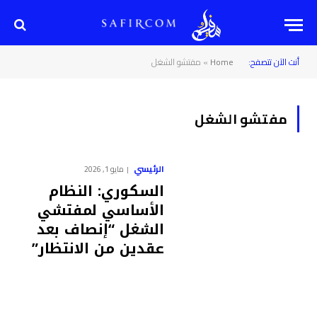
أنت الآن تتصفح:
Home
»
مفتشو الشغل
مفتشو الشغل
الرئيسي
مايو 1, 2026
السكوري: النظام
الأساسي لمفتشي
الشغل “إنصاف بعد
عقدين من الانتظار”