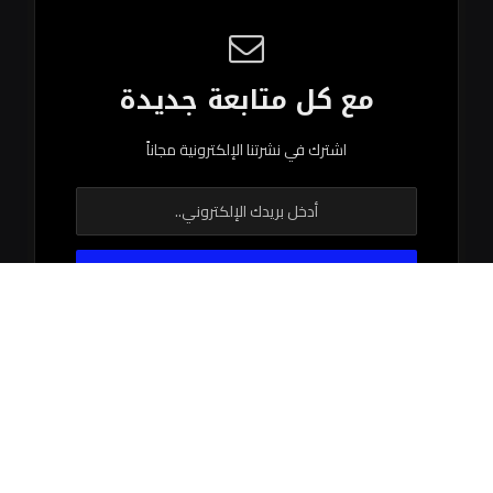
مع كل متابعة جديدة
اشترك في نشرتنا الإلكترونية مجاناً
© 2026 جميع الحقوق محفوظة.