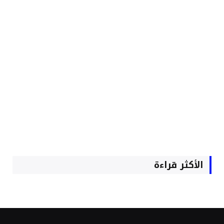
الأكثر قراءة