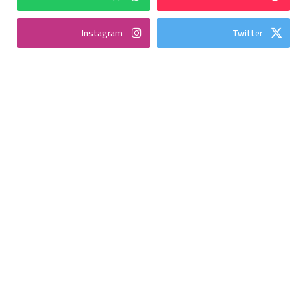
Instagram
Twitter