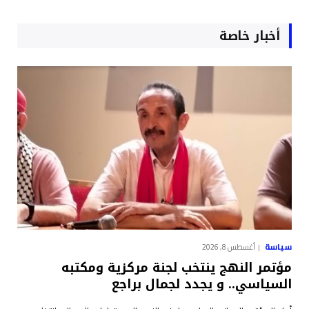
أخبار خاصة
سياسة
أغسطس 8, 2026
مؤتمر النهج ينتخب لجنة مركزية ومكتبه
السياسي.. و يجدد لجمال براجع