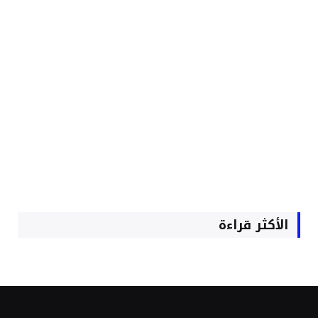
الأكثر قراءة