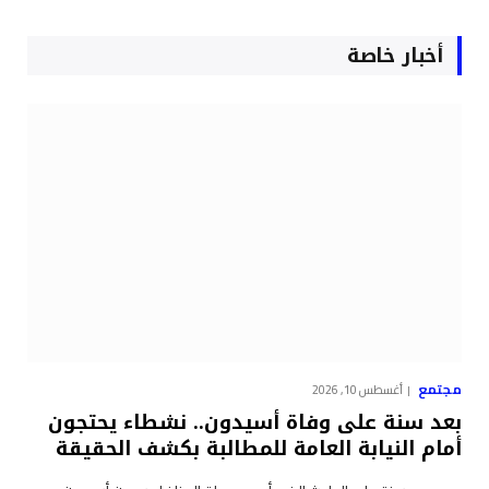
أخبار خاصة
مجتمع
أغسطس 10, 2026
بعد سنة على وفاة أسيدون.. نشطاء يحتجون
أمام النيابة العامة للمطالبة بكشف الحقيقة