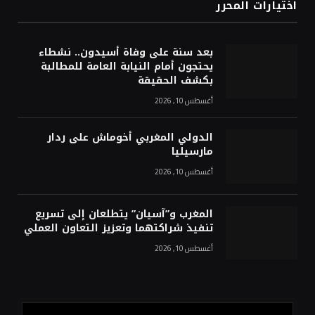
اختيارات المحرر
بعد سنة على وفاة أسيدون.. نشطاء
يحتجون أمام النيابة العامة للمطالبة
بكشف الحقيقة
أغسطس 10, 2026
الدولي المغربي أخوماش على ردار
مارسيليا
أغسطس 10, 2026
المغرب و”آسيان” يتطلعان إلى تسريع
تنفيذ شراكتهما وتعزيز التعاون العملي
أغسطس 10, 2026