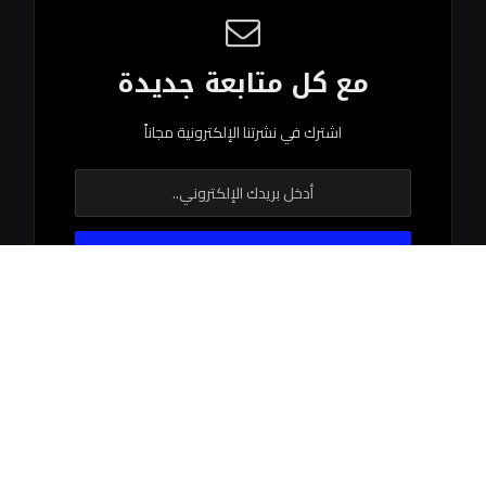
مع كل متابعة جديدة
اشترك في نشرتنا الإلكترونية مجاناً
© 2026 جميع الحقوق محفوظة.
اتصل بنا
اتفاقية الاستخدام
سياستنا التحريرية
فريق العمل