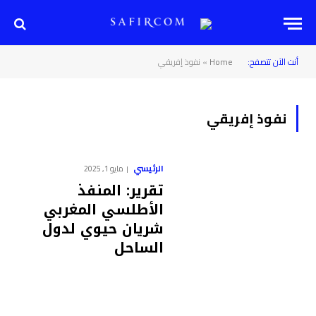
أنت الآن تتصفح:
Home
»
نفوذ إفريقي
نفوذ إفريقي
الرئيسي
مايو 1, 2025
تقرير: المنفذ
الأطلسي المغربي
شريان حيوي لدول
الساحل