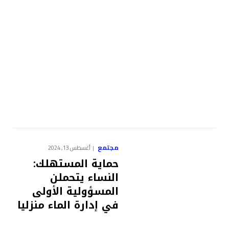
مجتمع
أغسطس 13, 2024
حماية المستهلك:
النساء يتحملن
المسؤولية الأولى
في إدارة الماء منزليا