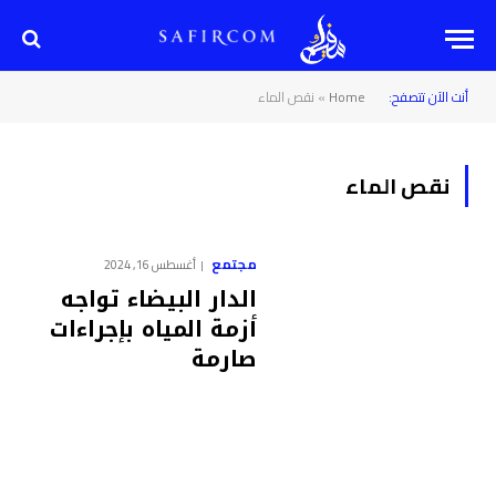
أنت الآن تتصفح:
Home
»
نقص الماء
نقص الماء
مجتمع
أغسطس 16, 2024
الدار البيضاء تواجه
أزمة المياه بإجراءات
صارمة