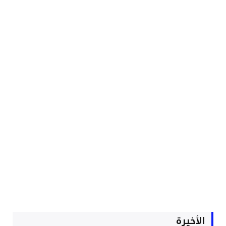
الأخيرة