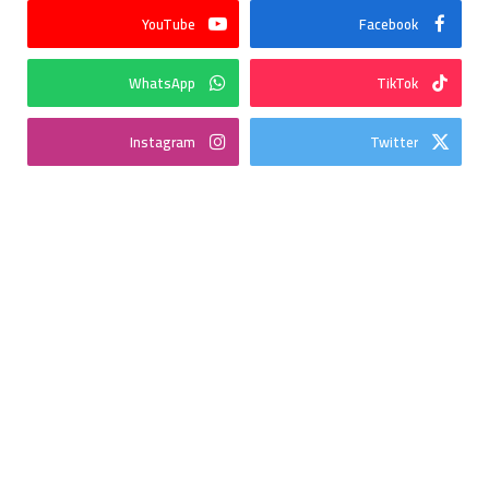
YouTube
Facebook
WhatsApp
TikTok
Instagram
Twitter