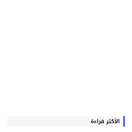
الأكثر قراءة