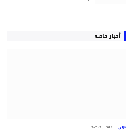
أخبار خاصة
دولي
أغسطس 9, 2026