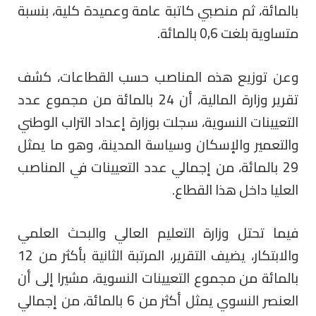
بالمائة، ثم منصبي كاتبة عامة وعميدة كلية، بنسبة
متساوية بلغت 0,6 بالمائة.
وعن توزيع هذه المناصب حسب القطاعات، كشف
تقرير وزارة المالية، أن 24 بالمائة من مجموع عدد
التعيينات النسوية، سجلت بوزارة إعداد التراب الوطني
والتعمير والإسكان وسياسة المدينة، وهو ما يمثل
29 بالمائة، من إجمالي عدد التعيينات في المناصب
العليا داخل هذا القطاع.
فيما تحتل وزارة التعليم العالي والبحث العلمي
والابتكار، يضيف التقرير، المرتبة الثانية بأكثر من 12
بالمائة من مجموع التعيينات النسوية، مشيرا إلى أن
العنصر النسوي يمثل أكثر من 6 بالمائة، من إجمالي