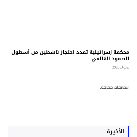
محكمة إسرائيلية تمدد احتجاز ناشطين من أسطول
الصمود العالمي
مايو 3, 2026
التعليقات مغلقة.
الأخيرة