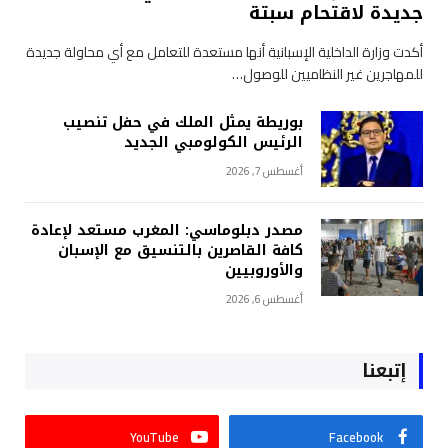
جديدة لاقتحام سبتة
أكدت وزارة الداخلية الإسبانية أنها مستعدة للتعامل مع أي محاولة جديدة
للمهاجرين غير النظاميين للوصول…
بوريطة يمثل الملك في حفل تنصيب
الرئيس الكولومبي الجديد
أغسطس 7, 2026
مصدر دبلوماسي: المغرب مستعد لإعادة
كافة القاصرين بالتنسيق مع الإسبان
والأوروبيين
أغسطس 6, 2026
إتبعنا
YouTube
Facebook