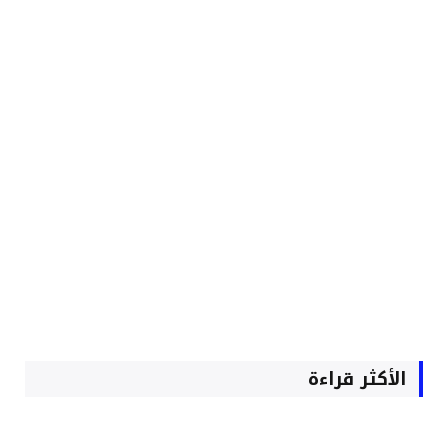
الأكثر قراءة