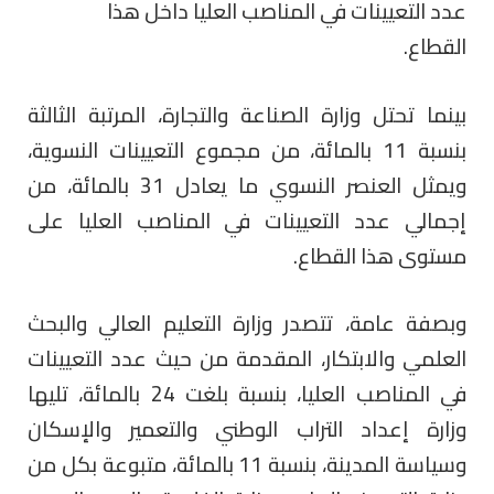
عدد التعيينات في المناصب العليا داخل هذا
القطاع.
بينما تحتل وزارة الصناعة والتجارة، المرتبة الثالثة
بنسبة 11 بالمائة، من مجموع التعيينات النسوية،
ويمثل العنصر النسوي ما يعادل 31 بالمائة، من
إجمالي عدد التعيينات في المناصب العليا على
مستوى هذا القطاع.
وبصفة عامة، تتصدر وزارة التعليم العالي والبحث
العلمي والابتكار، المقدمة من حيث عدد التعيينات
في المناصب العليا، بنسبة بلغت 24 بالمائة، تليها
وزارة إعداد التراب الوطني والتعمير والإسكان
وسياسة المدينة، بنسبة 11 بالمائة، متبوعة بكل من