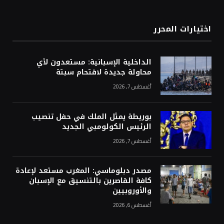
اختيارات المحرر
الداخلية الإسبانية: مستعدون لأي
محاولة جديدة لاقتحام سبتة
أغسطس 7, 2026
بوريطة يمثل الملك في حفل تنصيب
الرئيس الكولومبي الجديد
أغسطس 7, 2026
مصدر دبلوماسي: المغرب مستعد لإعادة
كافة القاصرين بالتنسيق مع الإسبان
والأوروبيين
أغسطس 6, 2026