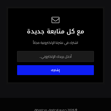
مع كل متابعة جديدة
اشترك في نشرتنا الإلكترونية مجاناً
© 2026 جميع الحقوق محفوظة.