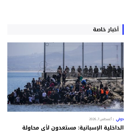
أخبار خاصة
دولي
أغسطس 7, 2026
الداخلية الإسبانية: مستعدون لأي محاولة