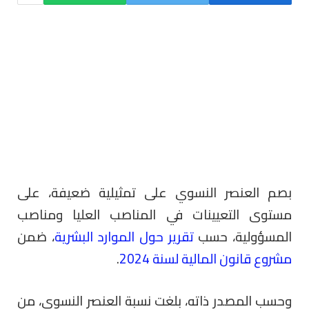
بصم العنصر النسوي على تمثيلية ضعيفة، على
مستوى التعيينات في المناصب العليا ومناصب
المسؤولية، حسب
تقرير حول الموارد البشرية
، ضمن
مشروع قانون المالية لسنة 2024
.
وحسب المصدر ذاته، بلغت نسبة العنصر النسوي، من