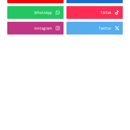
WhatsApp
TikTok
Instagram
Twitter