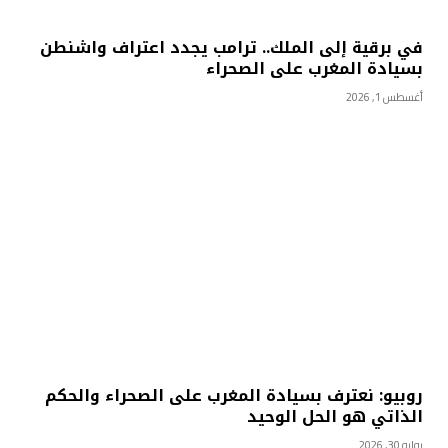
في برقية إلى الملك.. ترامب يجدد اعتراف واشنطن
بسيادة المغرب على الصحراء
أغسطس 1, 2026
روبيو: نعترف بسيادة المغرب على الصحراء والحكم
الذاتي هو الحل الوحيد
يوليو 30, 2026