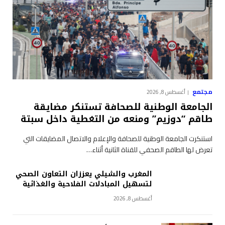
مجتمع
أغسطس 8, 2026
الجامعة الوطنية للصحافة تستنكر مضايقة
طاقم “دوزيم” ومنعه من التغطية داخل سبتة
استنكرت الجامعة الوطنية للصحافة والإعلام والاتصال المضايقات التي
تعرض لها الطاقم الصحفي للقناة الثانية أثناء…
المغرب والشيلي يعززان التعاون الصحي
لتسهيل المبادلات الفلاحية والغذائية
أغسطس 8, 2026