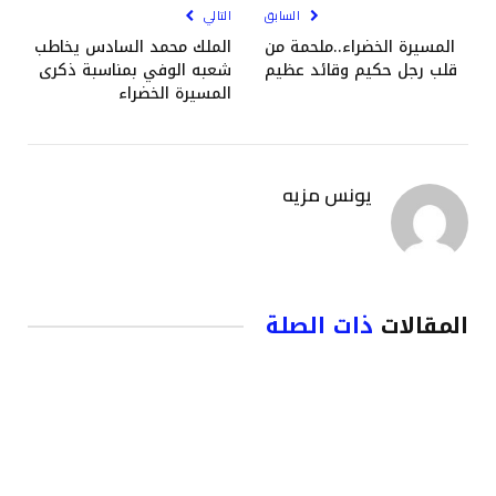
السابق
التالي
المسيرة الخضراء..ملحمة من
الملك محمد السادس يخاطب
قلب رجل حكيم وقائد عظيم
شعبه الوفي بمناسبة ذكرى
المسيرة الخضراء
يونس مزيه
المقالات
ذات الصلة