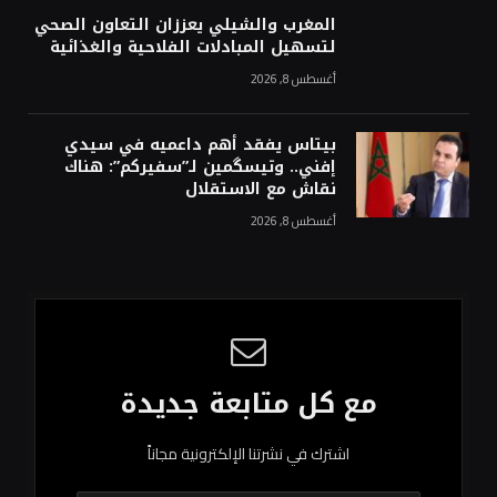
المغرب والشيلي يعززان التعاون الصحي
لتسهيل المبادلات الفلاحية والغذائية
أغسطس 8, 2026
بيتاس يفقد أهم داعميه في سيدي
إفني.. وتيسگمين لـ”سفيركم”: هناك
نقاش مع الاستقلال
أغسطس 8, 2026
مع كل متابعة جديدة
اشترك في نشرتنا الإلكترونية مجاناً