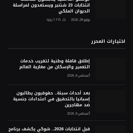
انتخابات 23 شتنبر ويستعدون لمراسلة
الديوان الملكي
يوليو 28, 2026
1٬115
زيارة
اختيارات المحرر
إطلاق قافلة وطنية لتقريب خدمات
التعمير والإسكان من مغاربة العالم
أغسطس 9, 2026
بعد أحداث سبتة.. حقوقيون يطالبون
إسبانيا بالتحقيق في اعتداءات جنسية
ضد مهاجرين
أغسطس 9, 2026
قبل انتخابات 2026.. شوكي يكشف برنامج