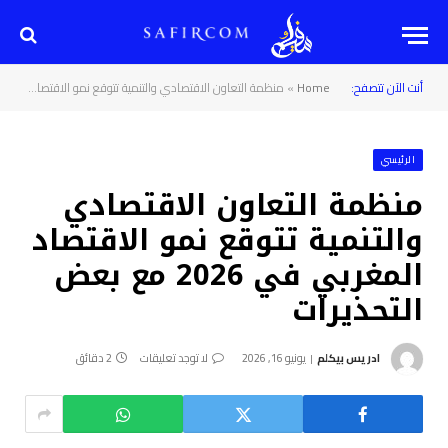
أنت الآن تتصفح:
Home
»
منظمة التعاون الاقتصادي والتنمية تتوقع نمو الاقتصاد المغربي في 2026 مع بعض التحذيرات
الرئيسي
منظمة التعاون الاقتصادي
والتنمية تتوقع نمو الاقتصاد
المغربي في 2026 مع بعض
التحذيرات
ادريس بيكلم
يونيو 16, 2026
لا توجد تعليقات
2 دقائق