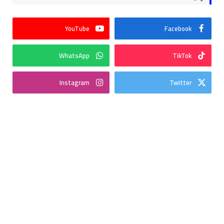
YouTube
Facebook
WhatsApp
TikTok
Instagram
Twitter