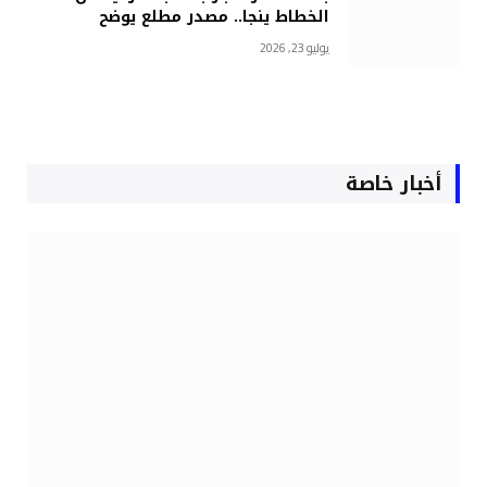
الخطاط ينجا.. مصدر مطلع يوضح
يوليو 23, 2026
أخبار خاصة