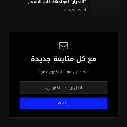
“الأحرار” لمواجهة غلاء الأسعار
أغسطس 9, 2026
مع كل متابعة جديدة
اشترك في نشرتنا الإلكترونية مجاناً