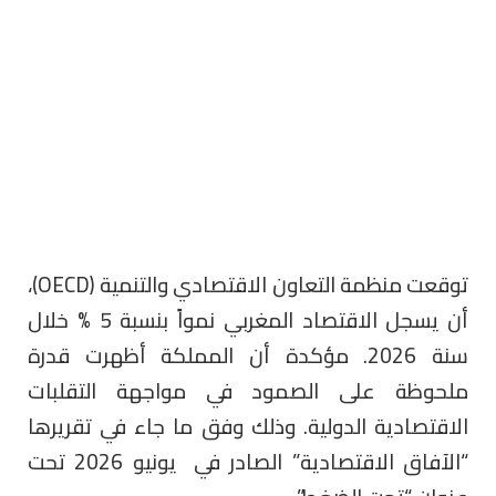
توقعت منظمة التعاون الاقتصادي والتنمية (OECD)،
أن يسجل الاقتصاد المغربي نمواً بنسبة 5 % خلال
سنة 2026. مؤكدة أن المملكة أظهرت قدرة
ملحوظة على الصمود في مواجهة التقلبات
الاقتصادية الدولية. وذلك وفق ما جاء في تقريرها
“الآفاق الاقتصادية” الصادر في يونيو 2026 تحت