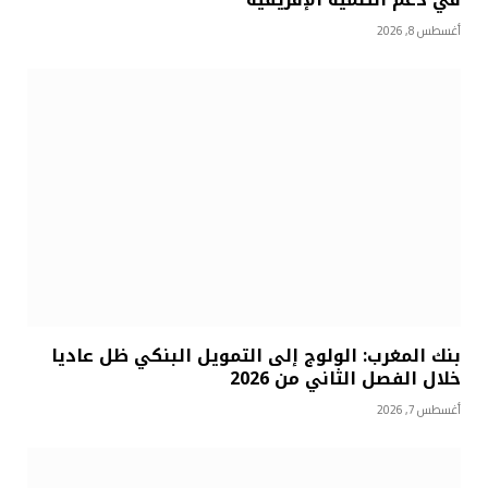
أغسطس 8, 2026
بنك المغرب: الولوج إلى التمويل البنكي ظل عاديا
خلال الفصل الثاني من 2026
أغسطس 7, 2026