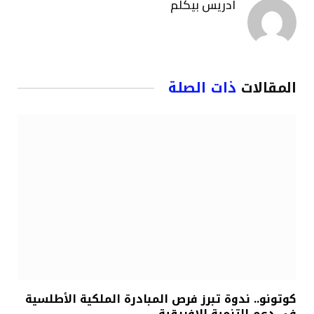
ادريس بيكلم
المقالات
ذات الصلة
كوتونو.. ندوة تبرز فرص المبادرة الملكية الأطلسية
في دعم التنمية الإفريقية