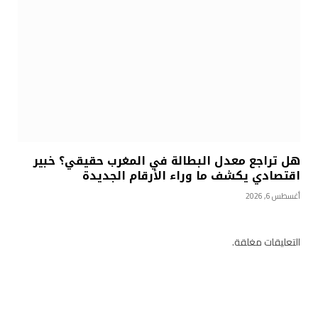
هل تراجع معدل البطالة في المغرب حقيقي؟ خبير
اقتصادي يكشف ما وراء الأرقام الجديدة
أغسطس 6, 2026
التعليقات مغلقة.