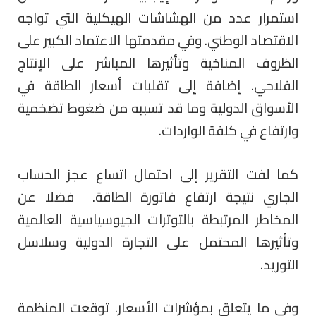
استمرار عدد من الهشاشات الهيكلية التي تواجه
الاقتصاد الوطني. وفي مقدمتها الاعتماد الكبير على
الظروف المناخية وتأثيرها المباشر على الإنتاج
الفلاحي. إضافة إلى تقلبات أسعار الطاقة في
الأسواق الدولية وما قد تسببه من ضغوط تضخمية
وارتفاع في كلفة الواردات.
كما لفت التقرير إلى احتمال اتساع عجز الحساب
الجاري نتيجة ارتفاع فاتورة الطاقة. فضلا عن
المخاطر المرتبطة بالتوترات الجيوسياسية العالمية
وتأثيرها المحتمل على التجارة الدولية وسلاسل
التوريد.
وفي ما يتعلق بمؤشرات الأسعار. توقعت المنظمة