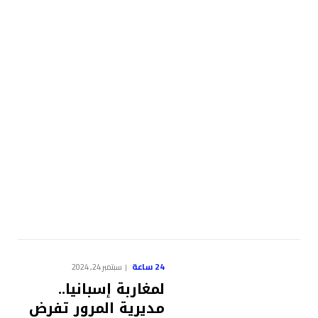
24 ساعة
سبتمبر 24, 2024
لمغاربة إسبانيا..
مديرية المرور تفرض