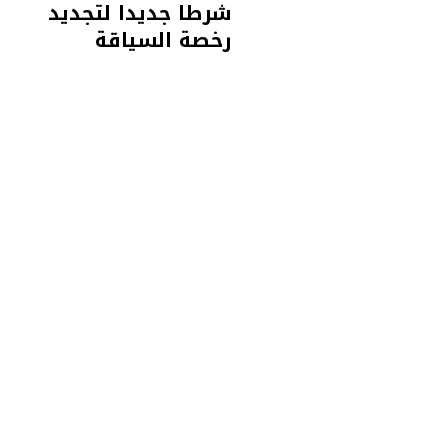
شرطا جديدا لتجديد
رخصة السياقة