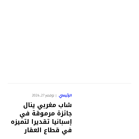
الرئيسي
نوفمبر 27, 2024
شاب مغربي ينال
جائزة مرموقة في
إسبانيا تقديرا لتميزه
في قطاع العقار