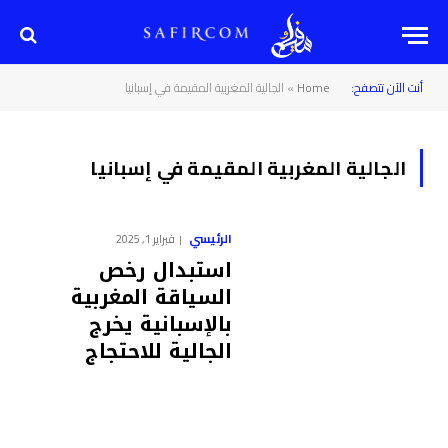
أنت الآن تتصفح:
Home
»
الجالية المغربية المقيمة في إسبانيا
الجالية المغربية المقيمة في إسبانيا
الرئيسي
فبراير 1, 2025
استبدال رخص
السياقة المغربية
بالإسبانية يخرج
الجالية للاحتجاج