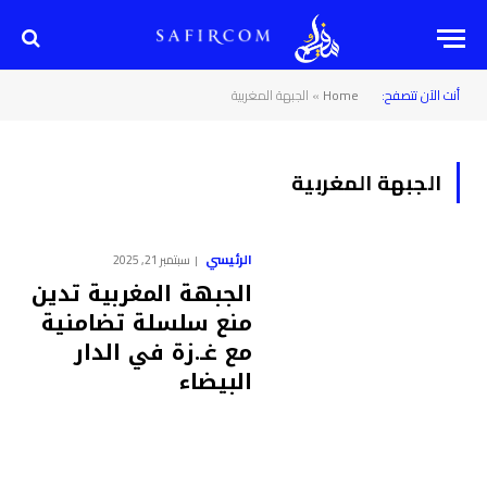
أنت الآن تتصفح:
Home
»
الجبهة المغربية
الجبهة المغربية
الرئيسي
سبتمبر 21, 2025
الجبهة المغربية تدين
منع سلسلة تضامنية
مع غـ.زة في الدار
البيضاء