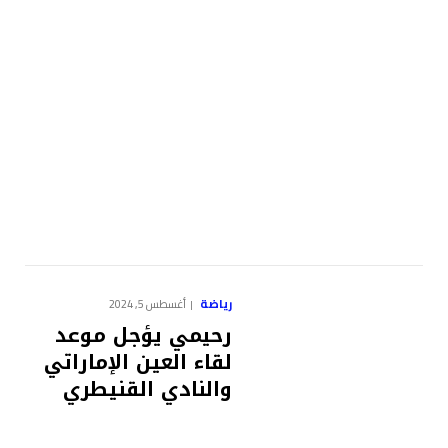
رياضة
أغسطس 5, 2024
رحيمي يؤجل موعد
لقاء العين الإماراتي
والنادي القنيطري