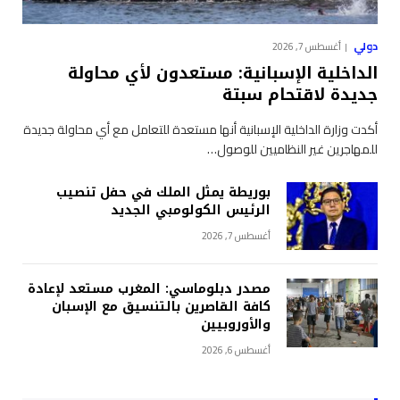
دولي
أغسطس 7, 2026
الداخلية الإسبانية: مستعدون لأي محاولة
جديدة لاقتحام سبتة
أكدت وزارة الداخلية الإسبانية أنها مستعدة للتعامل مع أي محاولة جديدة
للمهاجرين غير النظاميين للوصول…
بوريطة يمثل الملك في حفل تنصيب
الرئيس الكولومبي الجديد
أغسطس 7, 2026
مصدر دبلوماسي: المغرب مستعد لإعادة
كافة القاصرين بالتنسيق مع الإسبان
والأوروبيين
أغسطس 6, 2026