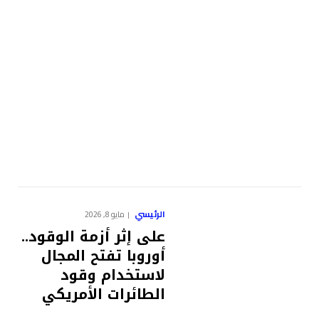
الرئيسي
مايو 8, 2026
على إثر أزمة الوقود..
أوروبا تفتح المجال
لاستخدام وقود
الطائرات الأمريكي