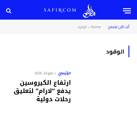
أنت الآن تتصفح:
Home
»
الوقود
الوقود
الرئيسي
مايو 24, 2026
ارتفاع الكيروسين
يدفع “لارام” لتعليق
رحلات دولية