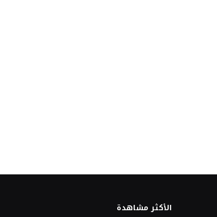
الأكثر مشاهدة