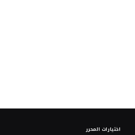
اختيارات المحرر