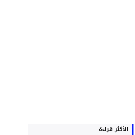
الأكثر قراءة