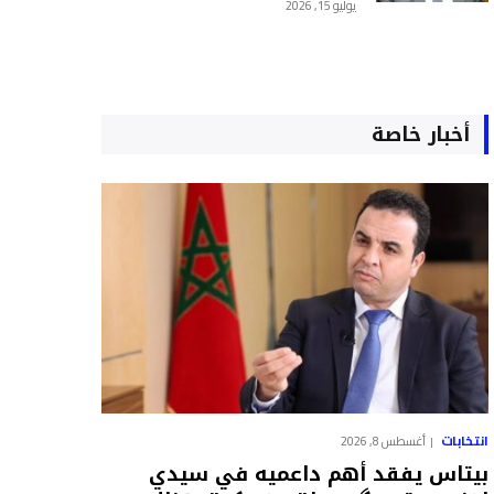
يوليو 15, 2026
أخبار خاصة
انتخابات
أغسطس 8, 2026
بيتاس يفقد أهم داعميه في سيدي