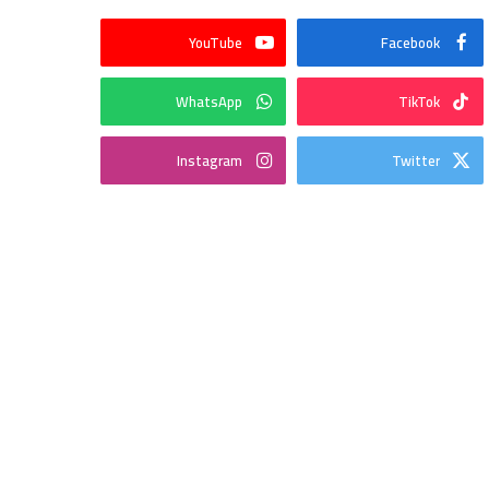
YouTube
Facebook
WhatsApp
TikTok
Instagram
Twitter