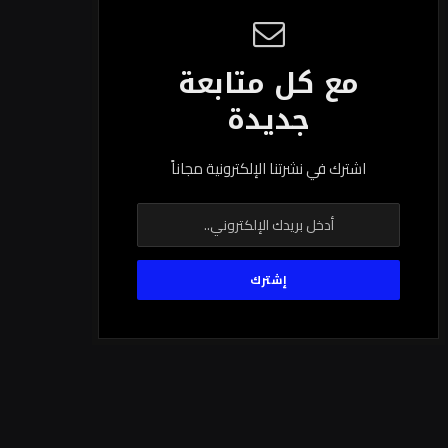
مع كل متابعة
جديدة
اشترك في نشرتنا الإلكترونية مجاناً