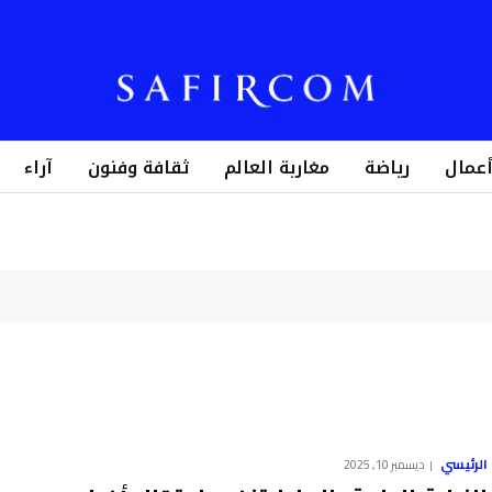
أعمال
رياضة
مغاربة العالم
ثقافة وفنون
آراء
الرئيسي
ديسمبر 10, 2025