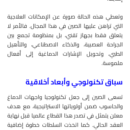
وتعطي هذه الحالة صورة عن الإمكانات العلاجية
التي تراهن عليها الصين في هذا المجال. فالأمر لا
يتعلق فقط بجهاز تقني، بل بمنظومة تجمع بين
الجراحة العصبية، والذكاء الاصطناعي، والتأهيل
الطبي، وتحويل الإشارات الدماغية إلى أفعال
ملموسة.
سباق تكنولوجي وأبعاد أخلاقية
تسعى الصين إلى جعل تكنولوجيا واجهات الدماغ
والحاسوب ضمن أولوياتها الاستراتيجية، مع هدف
معلن يتمثل في تصدر هذا القطاع عالميا قبل نهاية
العقد الحالي. كما اتخذت السلطات خطوة إضافية