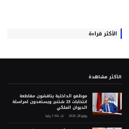
الأكثر قراءة
الأكثر مشاهدة
موظفو الداخلية يناقشون مقاطعة
انتخابات 23 شتنبر ويستعدون لمراسلة
الديوان الملكي
يوليو 28, 2026
1٬104
زيارة