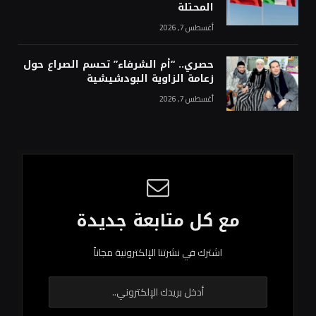
المحتلة
أغسطس 7, 2026
حصري.. “أم الشرفاء” تحسم الصراع حول
زعامة الزاوية البودشيشية
أغسطس 7, 2026
مع كل متابعة جديدة
اشترك في نشرتنا الإلكترونية مجاناً