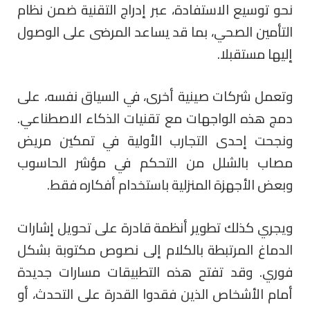
نحو توسيع الاستفادة، عبر إدراج التقنية ضمن نظام
التأمين الصحي، بما قد يساعد المرضى على الوصول
إليها مستقبلا.
وتعمل شركات صينية أخرى، في السياق نفسه، على
دمج هذه الواجهات مع تقنيات الذكاء الاصطناعي.
ونجحت إحدى التجارب الأولية في تمكين مريض
مصاب بالشلل من التحكم في مؤشر الحاسوب
وبعض الأجهزة المنزلية باستخدام أفكاره فقط.
ويجري كذلك تطوير أنظمة قادرة على تحويل إشارات
الدماغ المرتبطة بالكلام إلى نصوص مكتوبة بشكل
فوري. وقد تفتح هذه التطبيقات مسارات جديدة
أمام الأشخاص الذين فقدوا القدرة على التحدث، أو