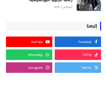
زعامة الزاوية البودشيشية
أغسطس 7, 2026
إتبعنا
YouTube
Facebook
WhatsApp
TikTok
Instagram
Twitter