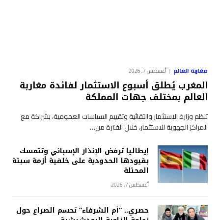
مغاربة العالم
أغسطس 7, 2026
المغرب يُطلق أسبوع الاستثمار لفائدة مغاربة
العالم بمختلف جهات المملكة
تنظم وزارة الاستثمار والتقائية وتقييم السياسات العمومية، بشراكة مع
المراكز الجهوية للاستثمار، خلال الفترة من…
إيطاليا ترفض الإنذار الإسباني وتتمسك
بقيودها الحدودية على خلفية أزمة سبتة
المحتلة
أغسطس 7, 2026
حصري.. “أم الشرفاء” تحسم الصراع حول