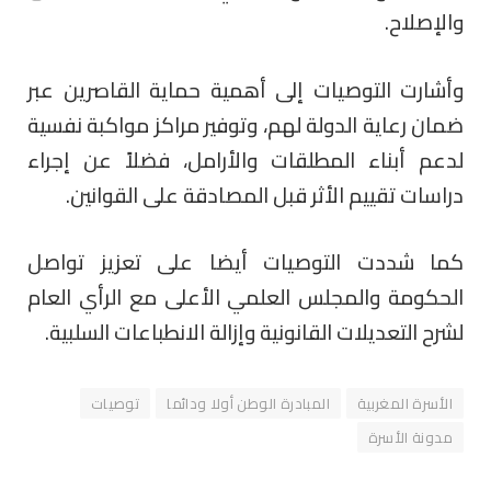
والإصلاح.
وأشارت التوصيات إلى أهمية حماية القاصرين عبر
ضمان رعاية الدولة لهم، وتوفير مراكز مواكبة نفسية
لدعم أبناء المطلقات والأرامل، فضلاً عن إجراء
دراسات تقييم الأثر قبل المصادقة على القوانين.
كما شددت التوصيات أيضا على تعزيز تواصل
الحكومة والمجلس العلمي الأعلى مع الرأي العام
لشرح التعديلات القانونية وإزالة الانطباعات السلبية.
الأسرة المغربية
المبادرة الوطن أولا ودائما
توصيات
مدونة الأسرة