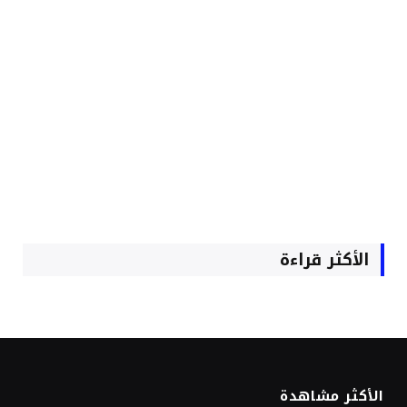
الأكثر قراءة
الأكثر مشاهدة