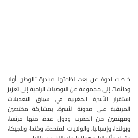
خلصت ندوة عن بعد، نظمتها مبادرة “الوطن أولا
ودائما”، إلى مجموعة من التوصيات الرامية إلى تعزيز
استقرار الأسرة المغربية في سياق التعديلات
المرتقبة على مدونة الأسرة، بمشاركة مختصين
ومهتمين من المغرب ودول عدة، منها فرنسا،
وبولندا، وإسبانيا، والولايات المتحدة، وكندا، وبلجيكا،