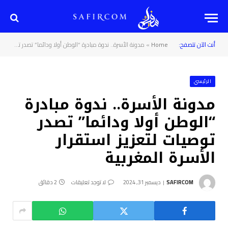
أنت الآن تتصفح:
Home
»
مدونة الأسرة.. ندوة مبادرة “الوطن أولا ودائما” تصدر توصيات لتعزيز استقرار الأسرة المغربية
الرئيسي
مدونة الأسرة.. ندوة مبادرة
“الوطن أولا ودائما” تصدر
توصيات لتعزيز استقرار
الأسرة المغربية
SAFIRCOM
ديسمبر 31, 2024
لا توجد تعليقات
2 دقائق