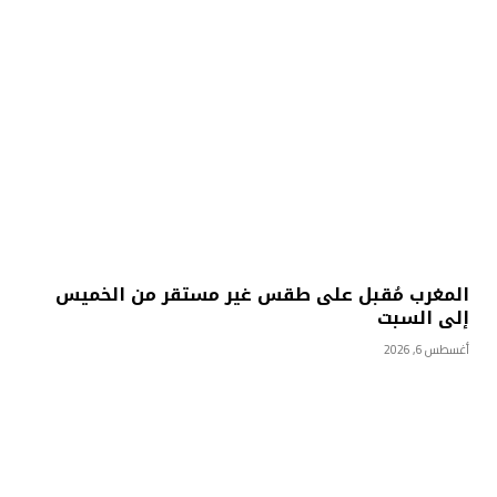
المغرب مُقبل على طقس غير مستقر من الخميس
إلى السبت
أغسطس 6, 2026