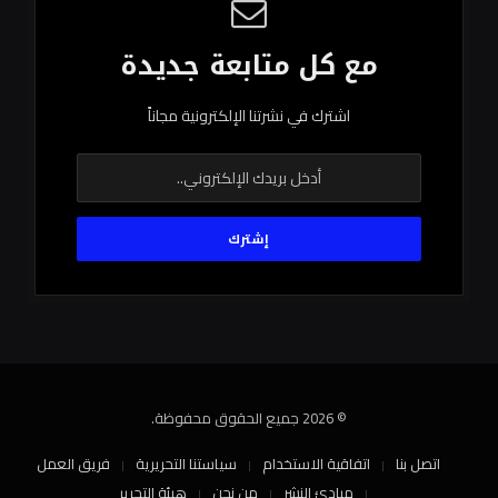
مع كل متابعة جديدة
اشترك في نشرتنا الإلكترونية مجاناً
© 2026 جميع الحقوق محفوظة.
اتصل بنا
اتفاقية الاستخدام
سياستنا التحريرية
فريق العمل
مبادئ النشر
من نحن
هيئة التحرير