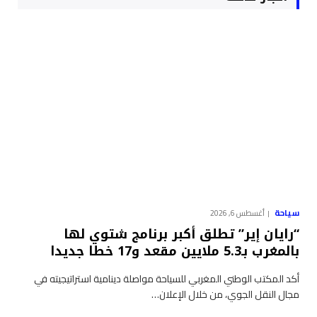
سياحة
أغسطس 6, 2026
“رايان إير” تطلق أكبر برنامج شتوي لها
بالمغرب بـ5.3 ملايين مقعد و17 خطا جديدا
أكد المكتب الوطني المغربي للسياحة مواصلة دينامية استراتيجيته في
مجال النقل الجوي، من خلال الإعلان…