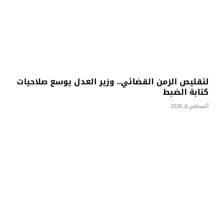
لتقليص الزمن القضائي.. وزير العدل يوسع صلاحيات
كتابة الضبط
أغسطس 6, 2026