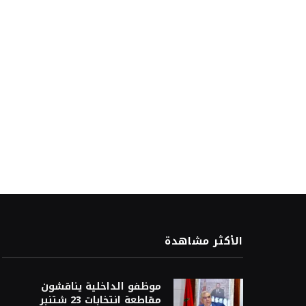
الأكثر مشاهدة
موظفو الداخلية يناقشون
مقاطعة انتخابات 23 شتنبر