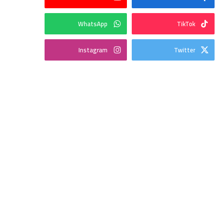
WhatsApp
TikTok
Instagram
Twitter