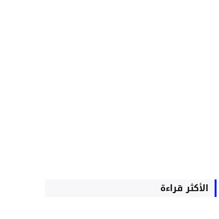
الأكثر قراءة