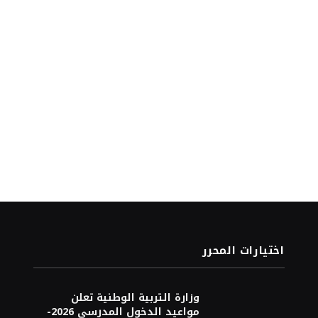
اختيارات المحرر
وزارة التربية الوطنية تعلن
مواعيد الدخول المدرسي 2026-