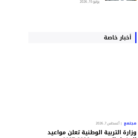
يوليو 15, 2026
أخبار خاصة
مجتمع
أغسطس 7, 2026
وزارة التربية الوطنية تعلن مواعيد