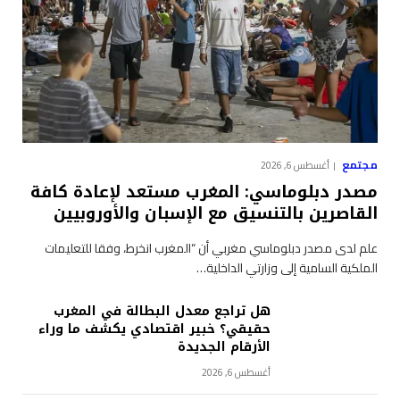
مجتمع
أغسطس 6, 2026
مصدر دبلوماسي: المغرب مستعد لإعادة كافة
القاصرين بالتنسيق مع الإسبان والأوروبيين
علم لدى مصدر دبلوماسي مغربي أن “المغرب انخرط، وفقا للتعليمات
الملكية السامية إلى وزارتي الداخلية…
هل تراجع معدل البطالة في المغرب
حقيقي؟ خبير اقتصادي يكشف ما وراء
الأرقام الجديدة
أغسطس 6, 2026