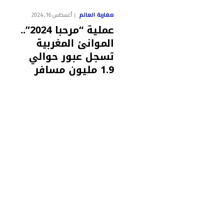
مغاربة العالم
أغسطس 16, 2024
عملية “مرحبا 2024”..
الموانئ المغربية
تسجل عبور حوالي
1.9 مليون مسافر