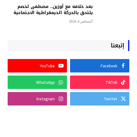
بعد خلافه مع أوزين.. مصطفى لخصم
يلتحق بالحركة الديمقراطية الاجتماعية
أغسطس 6, 2026
إتبعنا
YouTube
Facebook
WhatsApp
TikTok
Instagram
Twitter