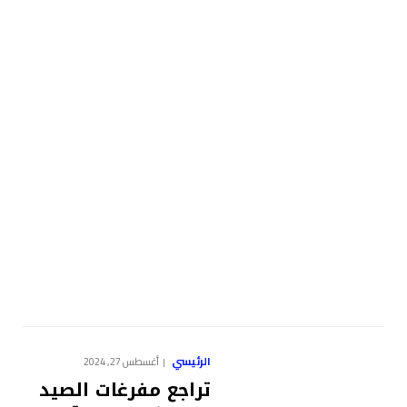
الرئيسي
أغسطس 27, 2024
تراجع مفرغات الصيد