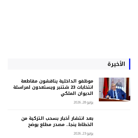
الأخيرة
موظفو الداخلية يناقشون مقاطعة
انتخابات 23 شتنبر ويستعدون لمراسلة
الديوان الملكي
يوليو 28, 2026
بعد انتشار أخبار بسحب التزكية من
الخطاط ينجا.. مصدر مطلع يوضح
يوليو 23, 2026