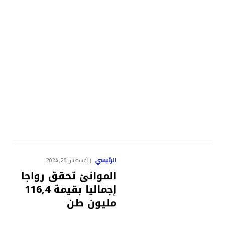
الرئيسي
أغسطس 28, 2024
الموانئ تحقق رواجا
إجماليا بقيمة 116,4
مليون طن