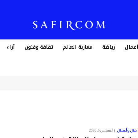
أعمال
رياضة
مغاربة العالم
ثقافة وفنون
آراء
مال وأعمال
أغسطس 6, 2026