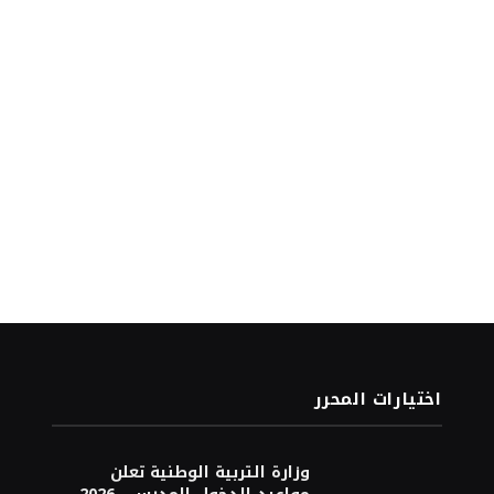
اختيارات المحرر
وزارة التربية الوطنية تعلن