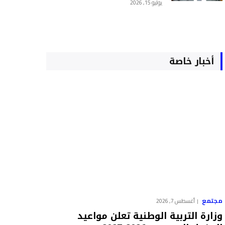
يوليو 15, 2026
أخبار خاصة
مجتمع
أغسطس 7, 2026
وزارة التربية الوطنية تعلن مواعيد