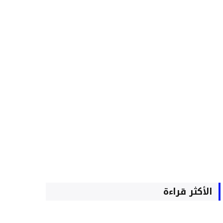
الأكثر قراءة