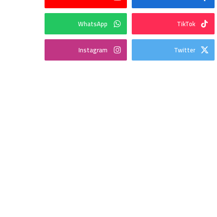
WhatsApp
TikTok
Instagram
Twitter