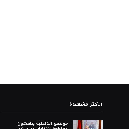
الأكثر مشاهدة
موظفو الداخلية يناقشون