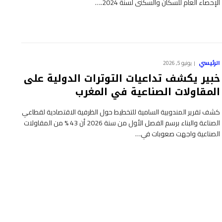
الإحصاء العام للسكان والسكنى لسنة 2024.…
الرئيسي
يونيو 5, 2026
خبير يكشف تداعيات التوترات الدولية على
المقاولات الصناعية في المغرب
كشف تقرير المندوبية السامية للتخطيط حول الظرفية الاقتصادية لقطاعي
الصناعة والبناء برسم الفصل الأول من سنة 2026 أن 43 % من المقاولات
الصناعية واجهت صعوبات في…